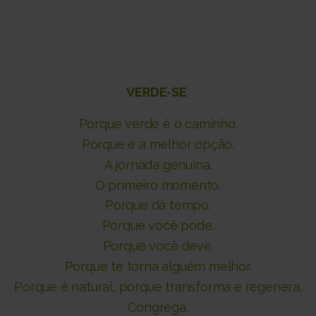
VERDE-SE
Porque verde é o caminho.
Porque é a melhor opção.
A jornada genuína.
O primeiro momento.
Porque dá tempo.
Porque você pode.
Porque você deve.
Porque te torna alguém melhor.
Porque é natural,
porque transforma e regenera.
Congrega.