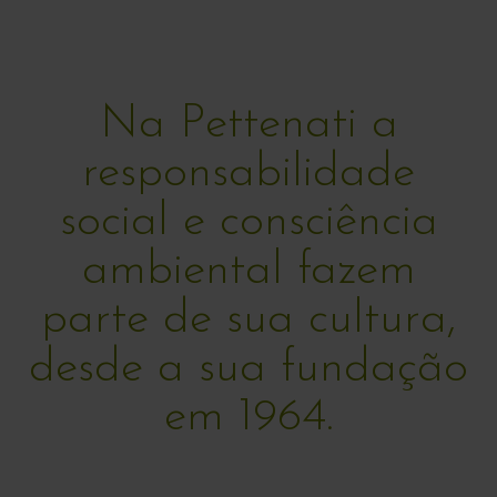
Na Pettenati a
responsabilidade
social e consciência
ambiental fazem
parte de sua cultura,
desde a sua fundação
em 1964.