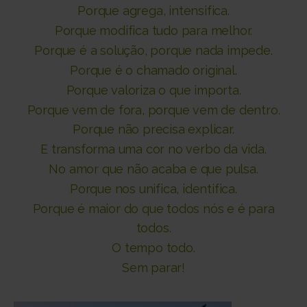
Porque agrega, i
ntensifica.
Porque modifica tudo para melhor.
Porque é a solução,
porque nada impede.
Porque é o chamado original.
Porque valoriza o que importa.
Porque vem de fora,
porque vem de dentro.
Porque não precisa explicar.
E transforma uma cor no verbo da vida.
No amor que não acaba e que pulsa.
Porque nos unifica, identifica.
Porque é maior do que todos nós e é para
todos.
O tempo todo.
Sem parar!