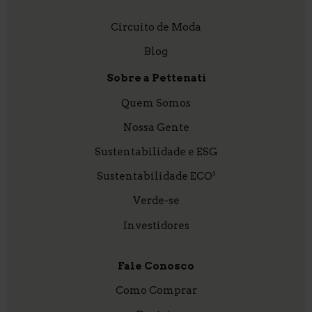
Circuito de Moda
Blog
Sobre a Pettenati
Quem Somos
Nossa Gente
Sustentabilidade e ESG
Sustentabilidade ECO³
Verde-se
Investidores
Fale Conosco
Como Comprar