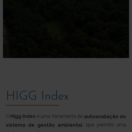
HIGG Index
O
Higg Index
é uma ferramenta de
autoavaliação do
, que permite uma
sistema de gestão ambiental