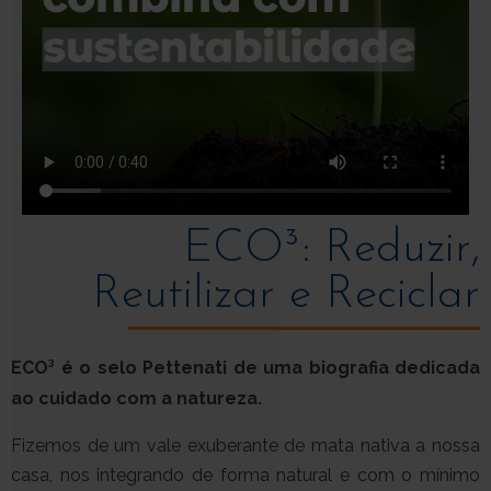
ECO³: Reduzir,
Reutilizar e Reciclar
ECO³ é o selo Pettenati de uma biografia dedicada
ao cuidado com a natureza.
Fizemos de um vale exuberante de mata nativa a nossa
casa, nos integrando de forma natural e com o mínimo