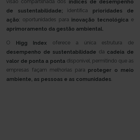
visão compartilhada dos
índices de desempenho
identifica
de sustentabilidade;
prioridades de
; oportunidades para
e
ação
inovação tecnológica
aprimoramento da gestão ambiental.
O
oferece a única estrutura de
Higg Index
da
desempenho de sustentabilidade
cadeia de
disponível, permitindo que as
valor de ponta a ponta
empresas façam melhorias para
proteger o meio
.
ambiente, as pessoas e as comunidades