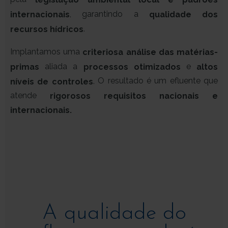
,
garantindo a
internacionais
qualidade dos
.
recursos hídricos
Implantamos uma
criteriosa análise das matérias-
aliada a
e
primas
processos otimizados
altos
O resultado é um efluente que
.
níveis de controles
atende
rigorosos requisitos nacionais e
internacionais.
A qualidade do