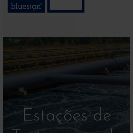
Estações de