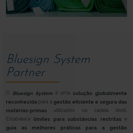
Bluesign System
Partner
O
é uma
solução globalmente
Bluesign System
para a
reconhecida
gestão eficiente e segura das
utilizados na cadeia têxtil.
matérias-primas
Estabelece
e
limites para substâncias restritas
guia as melhores práticas para a gestão