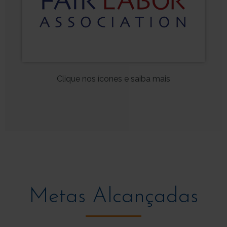
Clique nos ícones e saiba mais
Metas Alcançadas