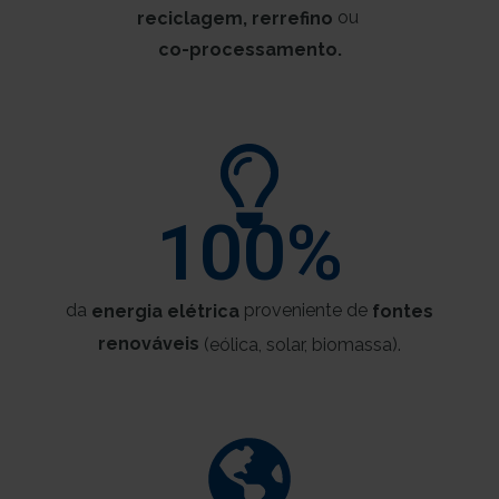
ou
reciclagem, rerrefino
co-processamento.
100
%
da
proveniente de
energia elétrica
fontes
renováveis
(eólica, solar, biomassa).