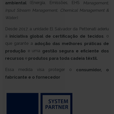
(Energia, Emissões, EHS
ambiental
Management,
Input Stream Management, Chemical Management &
Water).
Desde 2017, a unidade El Salvador da Pettenati aderiu
à
, o
iniciativa global de certificação de tecidos
que garante a
adoção das melhores práticas de
e uma
produção
gestão segura e eficiente dos
e
recursos
produtos para toda cadeia têxtil.
Essa medida visa proteger o
consumidor, o
fabricante e o fornecedor