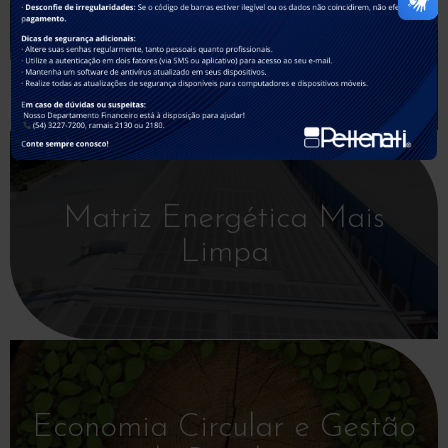
Estação de Tratamento de
Efluentes
Matriz Energética Mais
Limpa
Economia Circular e Gestão