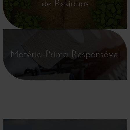
de Resíduos
Matéria-Prima Responsável