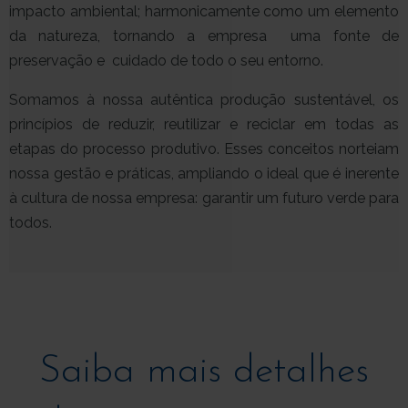
impacto ambiental; harmonicamente como um elemento
da natureza, tornando a empresa uma fonte de
preservação e cuidado de todo o seu entorno.
Somamos à nossa autêntica produção sustentável, os
princípios de reduzir, reutilizar e reciclar em todas as
etapas do processo produtivo. Esses conceitos norteiam
nossa gestão e práticas, ampliando o ideal que é inerente
à cultura de nossa empresa: garantir um futuro verde para
todos.
Saiba mais detalhes