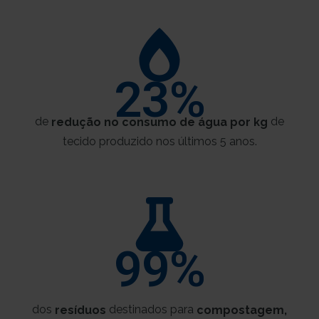
23
%
de
de
redução no consumo de água
por kg
tecido produzido nos últimos 5 anos.
99
%
dos
destinados para
resíduos
compostagem,