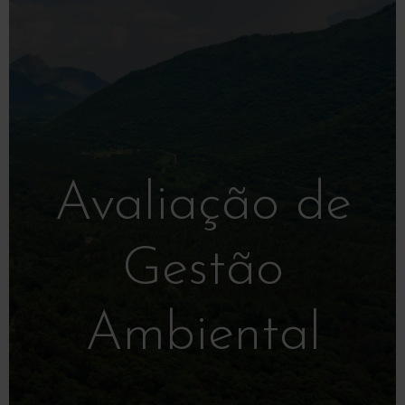
Avaliação de
Gestão
Ambiental