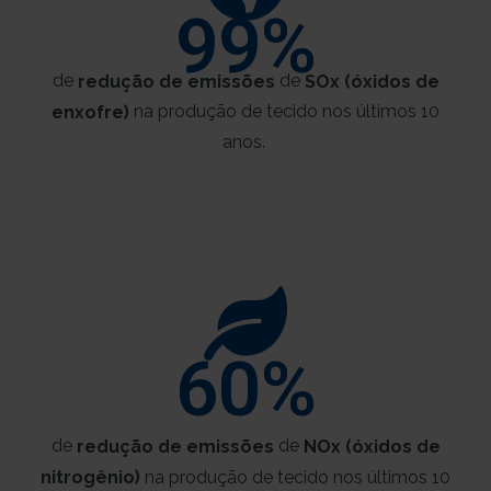
99
%
de
de
redução de emissões
SOx (óxidos de
na produção de tecido nos últimos 10
enxofre)
anos.
60
%
de
de
redução de emissões
NOx
(óxidos de
nitrogênio)
na produção de tecido nos últimos 10